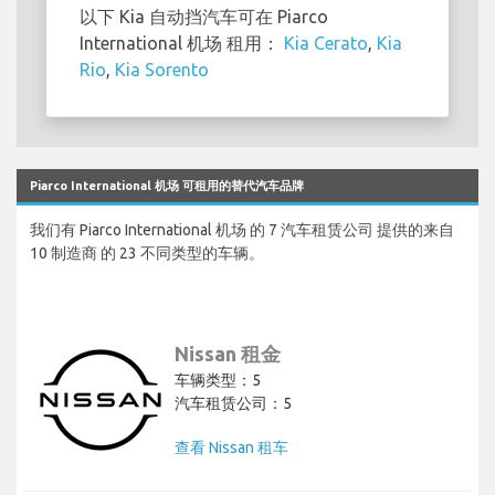
以下 Kia 自动挡汽车可在 Piarco
International 机场 租用：
Kia Cerato
,
Kia
Rio
,
Kia Sorento
Piarco International 机场 可租用的替代汽车品牌
我们有 Piarco International 机场 的 7 汽车租赁公司 提供的来自
10 制造商 的 23 不同类型的车辆。
Nissan 租金
车辆类型：5
汽车租赁公司：5
查看 Nissan 租车