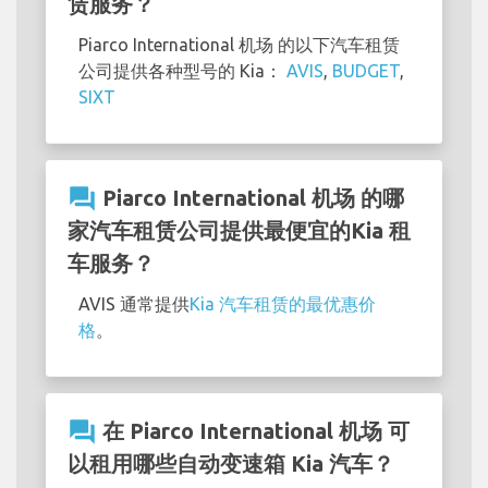
赁服务？
Piarco International 机场 的以下汽车租赁
公司提供各种型号的 Kia：
AVIS
,
BUDGET
,
SIXT
question_answer
Piarco International 机场 的哪
家汽车租赁公司提供最便宜的Kia 租
车服务？
AVIS 通常提供
Kia 汽车租赁的最优惠价
格
。
question_answer
在 Piarco International 机场 可
以租用哪些自动变速箱 Kia 汽车？