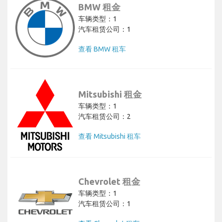
BMW 租金
车辆类型：1
汽车租赁公司：1
查看 BMW 租车
Mitsubishi 租金
车辆类型：1
汽车租赁公司：2
查看 Mitsubishi 租车
Chevrolet 租金
车辆类型：1
汽车租赁公司：1