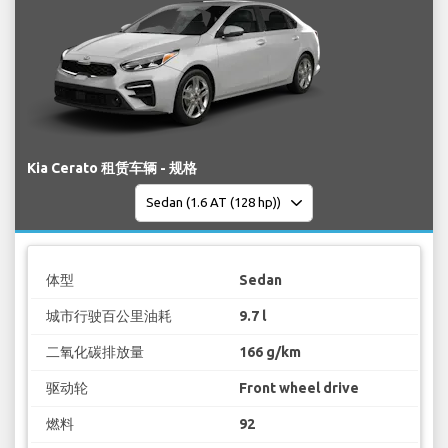
Kia Cerato 租赁车辆 - 规格
体型
Sedan
城市行驶百公里油耗
9.7 l
二氧化碳排放量
166 g/km
驱动轮
Front wheel drive
燃料
92