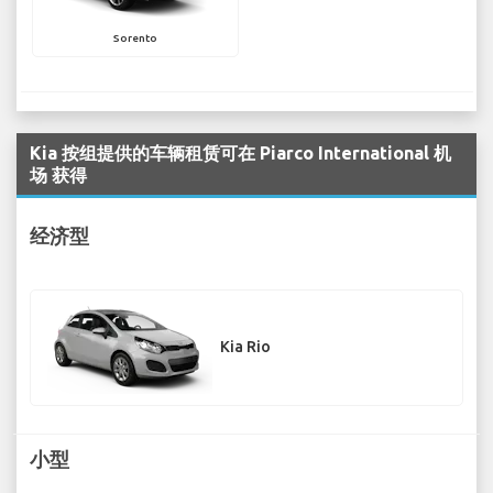
Sorento
Kia 按组提供的车辆租赁可在 Piarco International 机
场 获得
经济型
Kia Rio
小型