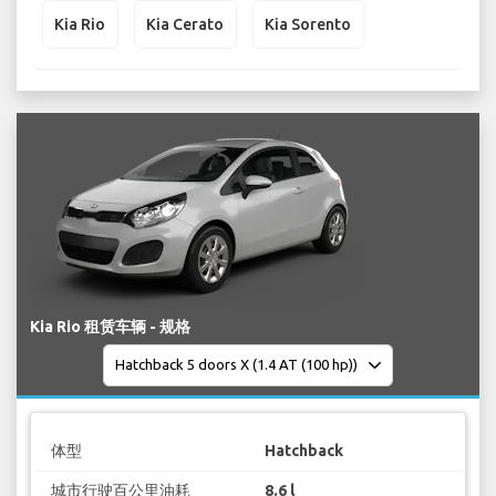
Kia Rio
Kia Cerato
Kia Sorento
Kia Rio 租赁车辆 - 规格
体型
Hatchback
城市行驶百公里油耗
8.6 l