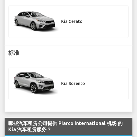
Kia Cerato
标准
Kia Sorento
哪些汽车租赁公司提供 Piarco International 机场 的
Kia 汽车租赁服务？