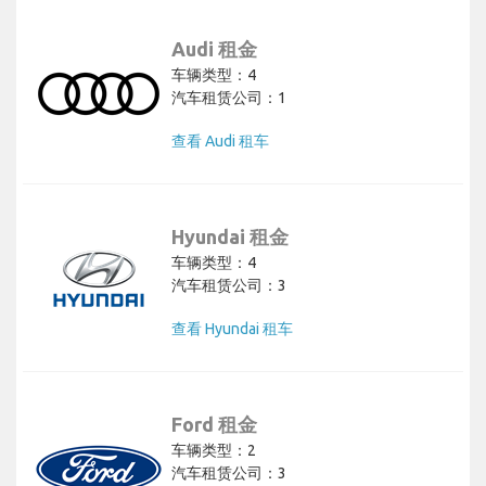
Audi 租金
车辆类型：4
汽车租赁公司：1
查看 Audi 租车
Hyundai 租金
车辆类型：4
汽车租赁公司：3
查看 Hyundai 租车
Ford 租金
车辆类型：2
汽车租赁公司：3