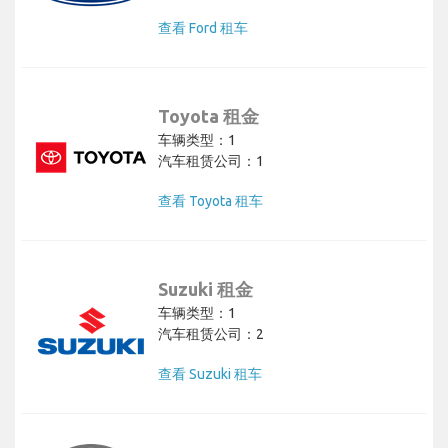
查看 Ford 租车
Toyota 租金
车辆类型：1
汽车租赁公司：1
查看 Toyota 租车
Suzuki 租金
车辆类型：1
汽车租赁公司：2
查看 Suzuki 租车