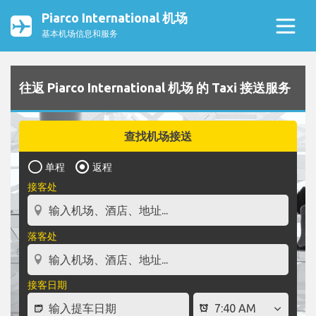
Piarco International 机场
基本机场信息和服务
往返 Piarco International 机场 的 Taxi 接送服务
查找机场接送
单程
返程
接客处
落客处
接客日期