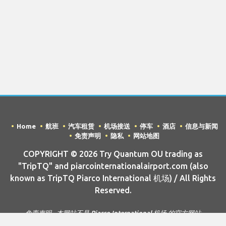
Home
航班
汽车租赁
机场接送
停车
酒店
信息与新闻
免责声明
隐私
网站地图
COPYRIGHT © 2026 Try Quantum OU trading as
"TripTQ" and piarcointernationalairport.com (also
known as TripTQ Piarco International 机场) / All Rights
Reserved.
免责声明 - 本网站不是 Piarco International 机场 的官方网站