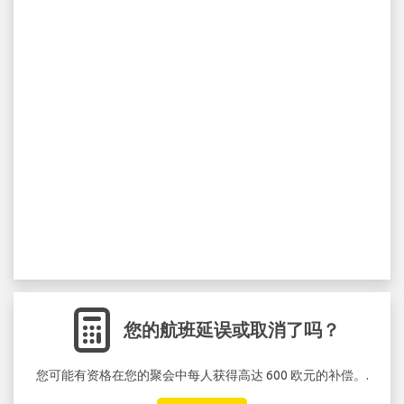
您的航班延误或取消了吗？
您可能有资格在您的聚会中每人获得高达 600 欧元的补偿。.