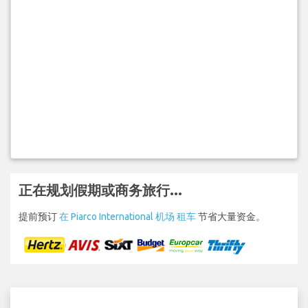
正在规划假期或商务旅行...
提前预订
在 Piarco International 机场 租车
节省大量资金。