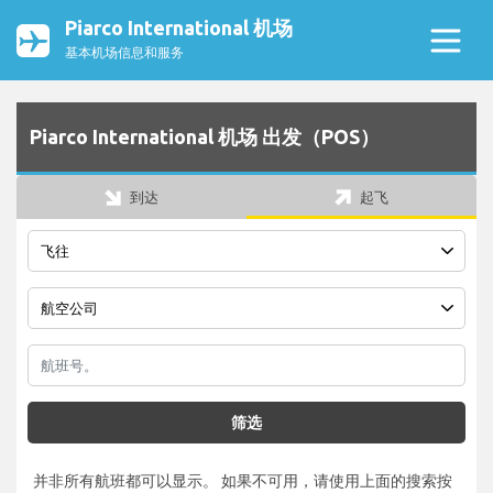
Piarco International 机场
基本机场信息和服务
Piarco International 机场 出发（POS）
到达
起飞
筛选
并非所有航班都可以显示。 如果不可用，请使用上面的搜索按