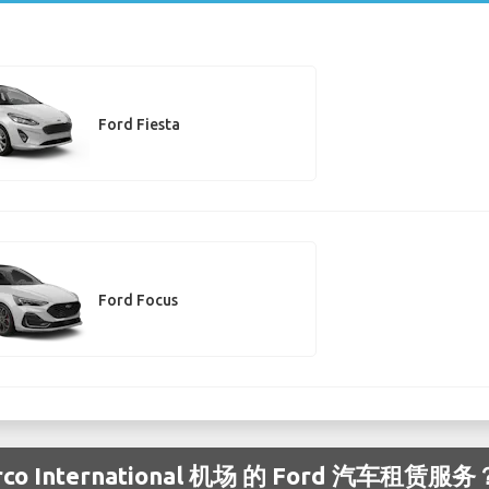
Ford Fiesta
Ford Focus
 International 机场 的 Ford 汽车租赁服务