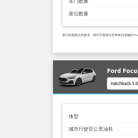
车门数量
座位数量
显示的规格仅供参考，我们不能保证您将收到准确的 Ford Fi
Ford Fo
体型
城市行驶百公里油耗