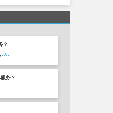
服务？
,
ACE
租车服务？