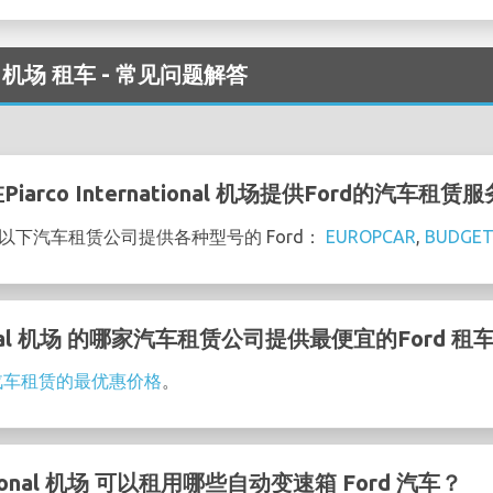
ional 机场 租车 - 常见问题解答
rco International 机场提供Ford的汽车租赁
al 机场 的以下汽车租赁公司提供各种型号的 Ford：
EUROPCAR
,
BUDGET
national 机场 的哪家汽车租赁公司提供最便宜的Ford 
d 汽车租赁的最优惠价格
。
rnational 机场 可以租用哪些自动变速箱 Ford 汽车？