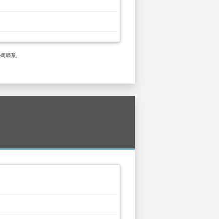
赁公司联系。