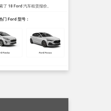
索了 18 Ford 汽车租赁报价。
门 Ford 型号：
rd Fiesta
Ford Focus