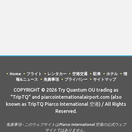
Home
フライト
レンタカー
空港交通
駐車
ホテル
情
報&ニュース
免責事項
プライバシー
サイトマップ
COPYRIGHT © 2026 Try Quantum OU trading as
"TripTQ" and piarcointernationalairport.com (also
known as TripTQ Piarco International 空港) / All Rights
Reserved.
免責事項 - このウェブサイトはPiarco International 空港の公式ウェブ
サイトではありません。