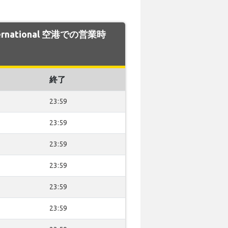
nternational 空港での営業時
終了
23:59
23:59
23:59
23:59
23:59
23:59