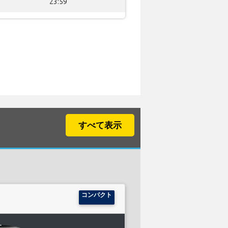
23:59
すべて表示
コンパクト