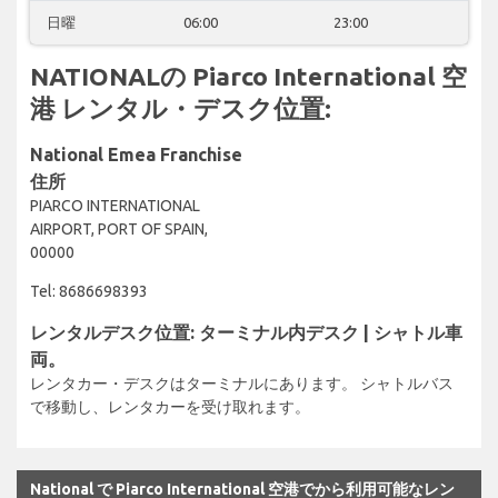
日曜
06:00
23:00
NATIONALの Piarco International 空
港 レンタル・デスク位置:
National Emea Franchise
住所
PIARCO INTERNATIONAL
AIRPORT, PORT OF SPAIN,
00000
Tel: 8686698393
レンタルデスク位置: ターミナル内デスク | シャトル車
両。
レンタカー・デスクはターミナルにあります。 シャトルバス
で移動し、レンタカーを受け取れます。
National で Piarco International 空港でから利用可能なレン