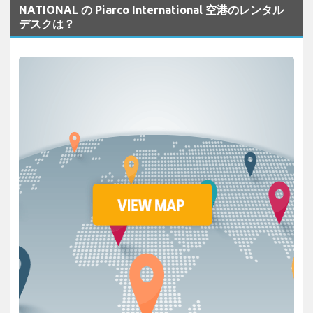
NATIONAL の Piarco International 空港のレンタル
デスクは？