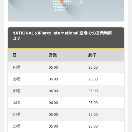
NATIONAL のPiarco International 空港での営業時間
は？
日
営業
終了
月曜
06:00
23:00
火曜
06:00
23:00
水曜
06:00
23:00
木曜
06:00
23:00
金曜
06:00
23:00
土曜
06:00
23:00