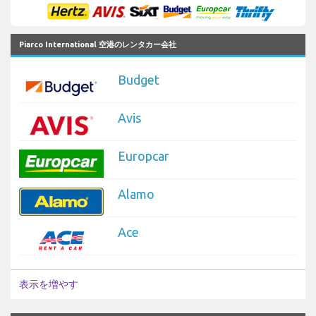
Piarco International 空港のレンタカー会社
Budget
Avis
Europcar
Alamo
Ace
表示を増やす