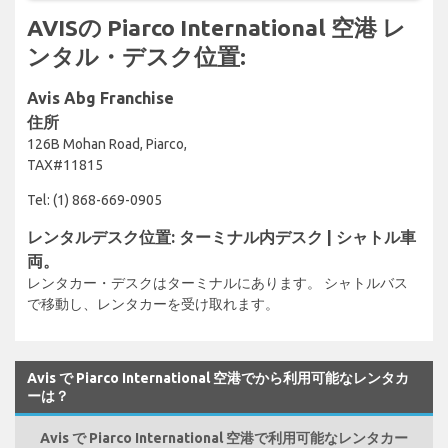
AVISの Piarco International 空港 レ
ンタル・デスク位置:
Avis Abg Franchise
住所
126B Mohan Road, Piarco,
TAX#11815
Tel: (1) 868-669-0905
レンタルデスク位置: ターミナル内デスク | シャトル車
両。
レンタカー・デスクはターミナルにあります。 シャトルバス
で移動し、レンタカーを受け取れます。
Avis で Piarco International 空港でから利用可能なレンタカ
ーは？
Avis で Piarco International 空港で利用可能なレンタカー