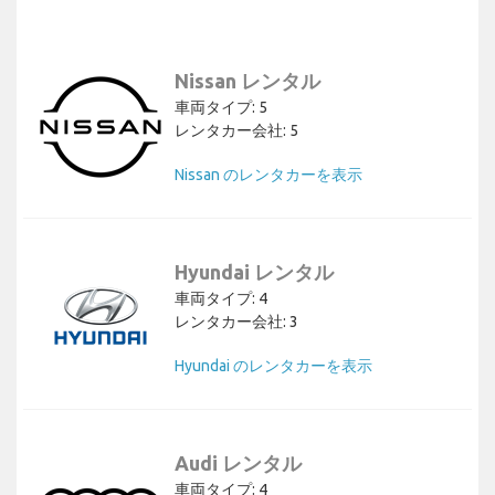
Nissan レンタル
車両タイプ: 5
レンタカー会社: 5
Nissan のレンタカーを表示
Hyundai レンタル
車両タイプ: 4
レンタカー会社: 3
Hyundai のレンタカーを表示
Audi レンタル
車両タイプ: 4