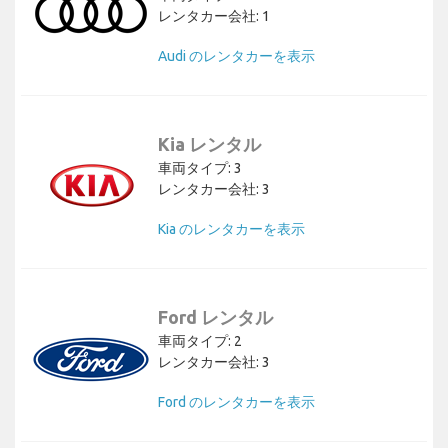
レンタカー会社: 1
Audi のレンタカーを表示
Kia レンタル
車両タイプ: 3
レンタカー会社: 3
Kia のレンタカーを表示
Ford レンタル
車両タイプ: 2
レンタカー会社: 3
Ford のレンタカーを表示