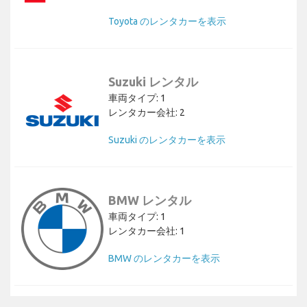
Toyota のレンタカーを表示
Suzuki レンタル
車両タイプ: 1
レンタカー会社: 2
Suzuki のレンタカーを表示
BMW レンタル
車両タイプ: 1
レンタカー会社: 1
BMW のレンタカーを表示