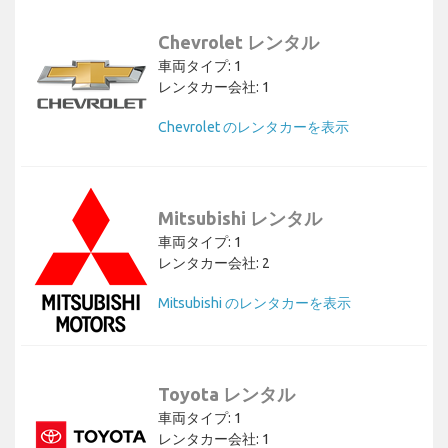
Chevrolet レンタル
車両タイプ: 1
レンタカー会社: 1
Chevrolet のレンタカーを表示
Mitsubishi レンタル
車両タイプ: 1
レンタカー会社: 2
Mitsubishi のレンタカーを表示
Toyota レンタル
車両タイプ: 1
レンタカー会社: 1