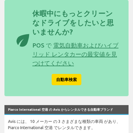
休暇中にもっとクリーン
なドライブをしたいと思
いませんか?
eco
POS で
電気自動車およびハイブ
リッド レンタカーの最安値を見
つけてください
自動車検索
Piarco International 空港 の Avis からレンタルできる自動車ブランド
Avis には、 10 メーカー の 3 さまざまな種類の車両 があり、
Piarco International 空港 でレンタルできます。