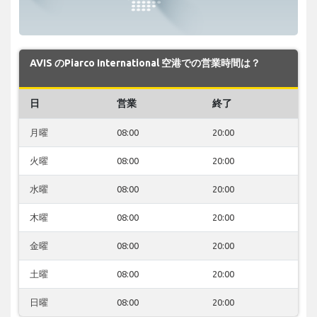
AVIS のPiarco International 空港での営業時間は？
日
営業
終了
月曜
08:00
20:00
火曜
08:00
20:00
水曜
08:00
20:00
木曜
08:00
20:00
金曜
08:00
20:00
土曜
08:00
20:00
日曜
08:00
20:00