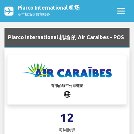
Piarco International 机场
基本机场信息和服务
Piarco International 机场 的 Air Caraibes - POS
有用的航空公司链接
12
每周航班