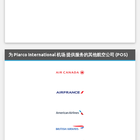
为 Piarco International 机场 提供服务的其他航空公司 (POS)