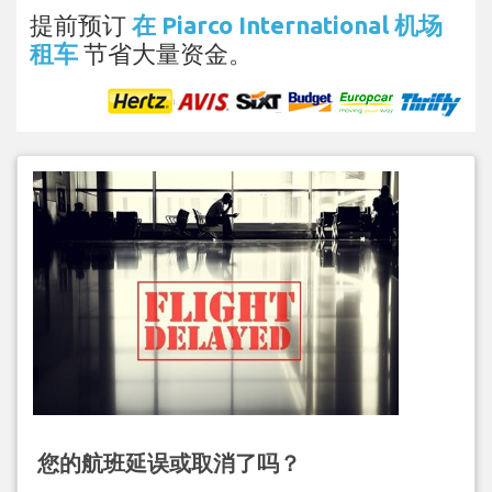
提前预订
在 Piarco International 机场
租车
节省大量资金。
您的航班延误或取消了吗？