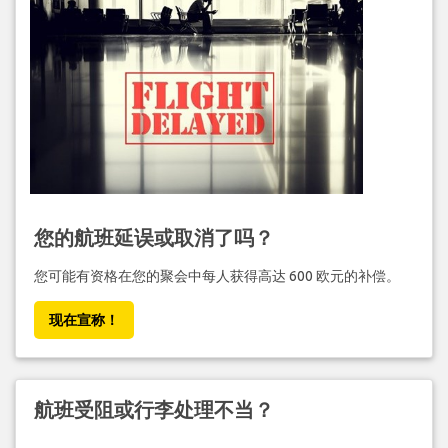
您的航班延误或取消了吗？
您可能有资格在您的聚会中每人获得高达 600 欧元的补偿。
现在宣称！
航班受阻或行李处理不当？