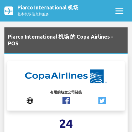
Piarco International 机场
基本机场信息和服务
Piarco International 机场 的 Copa Airlines -
POS
有用的航空公司链接
24