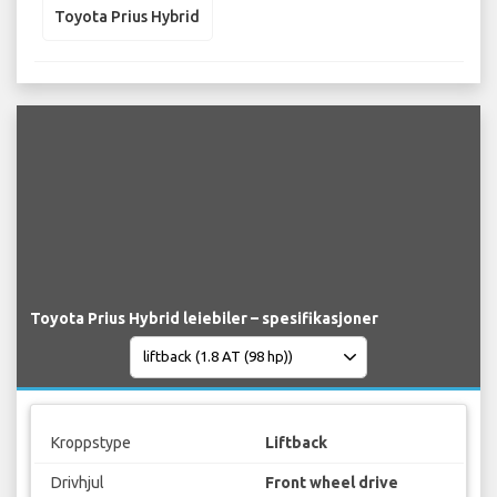
Toyota Prius Hybrid
Toyota Prius Hybrid leiebiler – spesifikasjoner
Kroppstype
Liftback
Drivhjul
Front wheel drive