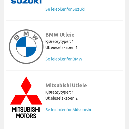
Se leiebiler for Suzuki
BMW Utleie
Kjøretøytyper: 1
Utleieselskaper: 1
Se leiebiler for BMW
Mitsubishi Utleie
Kjøretøytyper: 1
Utleieselskaper: 2
Se leiebiler for Mitsubishi