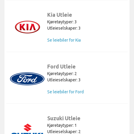
Kia Utleie
Kjøretøytyper: 3
Utleieselskaper: 3
Se leiebiler for Kia
Ford Utleie
Kjøretøytyper: 2
Utleieselskaper: 3
Se leiebiler for Ford
Suzuki Utleie
Kjøretøytyper: 1
Utleieselskaper: 2