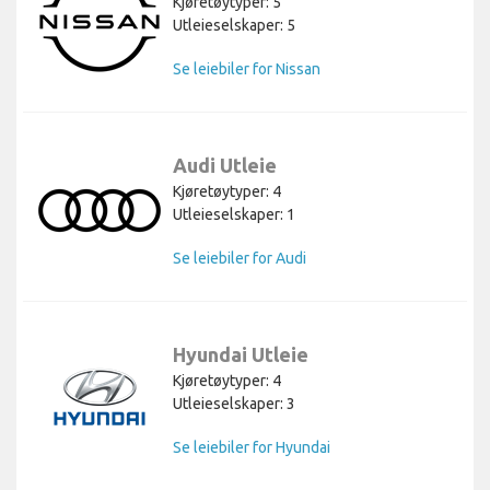
Kjøretøytyper: 5
Utleieselskaper: 5
Se leiebiler for Nissan
Audi Utleie
Kjøretøytyper: 4
Utleieselskaper: 1
Se leiebiler for Audi
Hyundai Utleie
Kjøretøytyper: 4
Utleieselskaper: 3
Se leiebiler for Hyundai