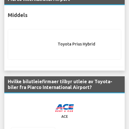
Middels
Toyota Prius Hybrid
Hvilke bilutleiefirmaer tilbyr utleie av Toyota-
biler fra Piarco International Airport?
ACE