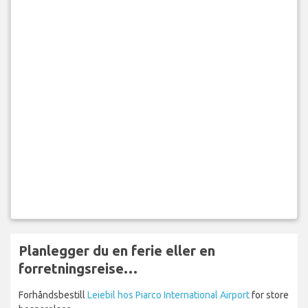
Planlegger du en ferie eller en
forretningsreise…
Forhåndsbestill
Leiebil hos Piarco International Airport
for store