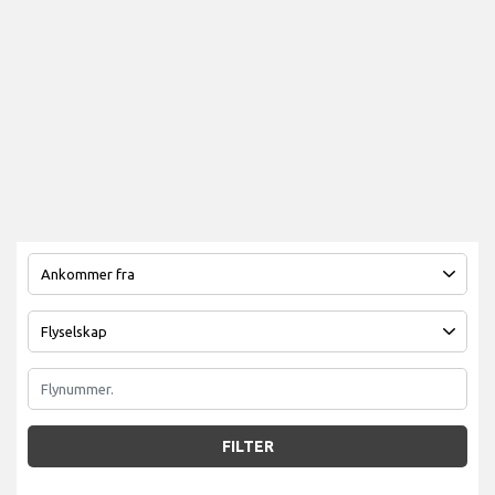
FILTER