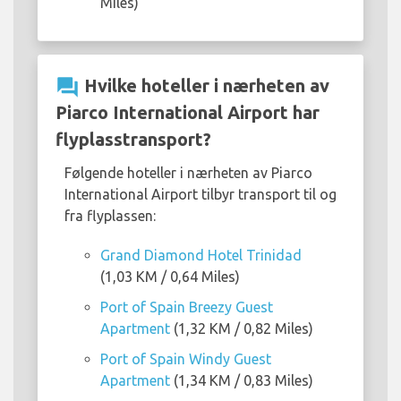
Miles)
question_answer
Hvilke hoteller i nærheten av
Piarco International Airport har
flyplasstransport?
Følgende hoteller i nærheten av Piarco
International Airport tilbyr transport til og
fra flyplassen:
Grand Diamond Hotel Trinidad
(1,03 KM / 0,64 Miles)
Port of Spain Breezy Guest
Apartment
(1,32 KM / 0,82 Miles)
Port of Spain Windy Guest
Apartment
(1,34 KM / 0,83 Miles)