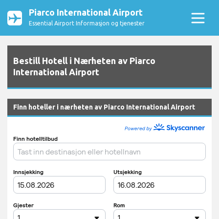
Piarco International Airport
Essential Airport Informasjon og tjenester
Bestill Hotell i Nærheten av Piarco
International Airport
Finn hoteller i nærheten av Piarco International Airport