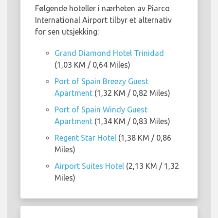
Følgende hoteller i nærheten av Piarco
International Airport tilbyr et alternativ
for sen utsjekking:
Grand Diamond Hotel Trinidad
(1,03 KM / 0,64 Miles)
Port of Spain Breezy Guest
Apartment
(1,32 KM / 0,82 Miles)
Port of Spain Windy Guest
Apartment
(1,34 KM / 0,83 Miles)
Regent Star Hotel
(1,38 KM / 0,86
Miles)
Airport Suites Hotel
(2,13 KM / 1,32
Miles)