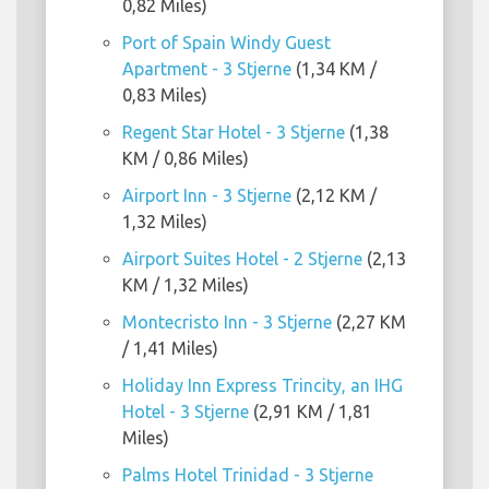
0,82 Miles)
Port of Spain Windy Guest
Apartment - 3 Stjerne
(1,34 KM /
0,83 Miles)
Regent Star Hotel - 3 Stjerne
(1,38
KM / 0,86 Miles)
Airport Inn - 3 Stjerne
(2,12 KM /
1,32 Miles)
Airport Suites Hotel - 2 Stjerne
(2,13
KM / 1,32 Miles)
Montecristo Inn - 3 Stjerne
(2,27 KM
/ 1,41 Miles)
Holiday Inn Express Trincity, an IHG
Hotel - 3 Stjerne
(2,91 KM / 1,81
Miles)
Palms Hotel Trinidad - 3 Stjerne