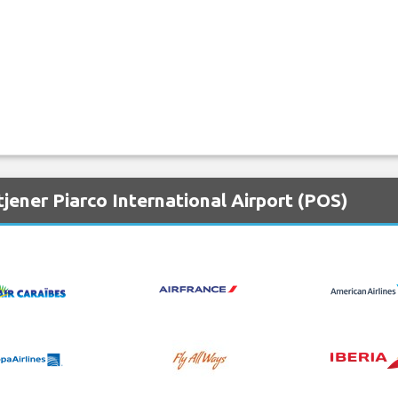
jener Piarco International Airport (POS)