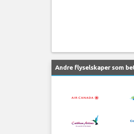
Andre flyselskaper som bet