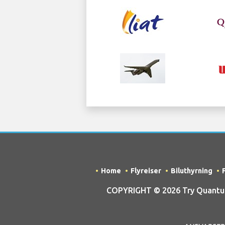
Home
Flyreiser
Biluthyrning
COPYRIGHT © 2026 Try Quantum 