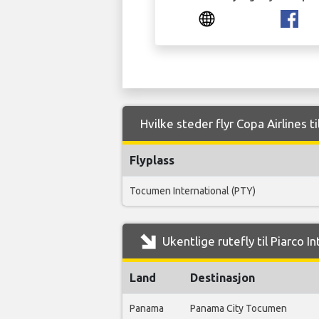
Hvilke steder flyr Copa Airlines ti
Flyplass
Tocumen International (PTY)
Ukentlige rutefly til Piarco I
Land
Destinasjon
Panama
Panama City Tocumen