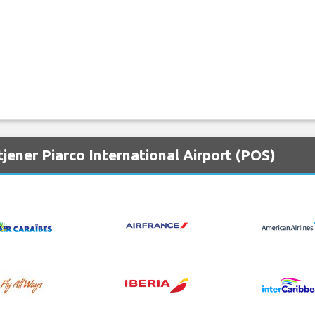
jener Piarco International Airport (POS)