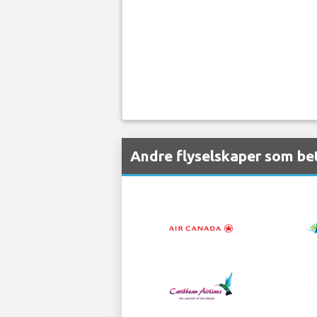
Andre flyselskaper som bet