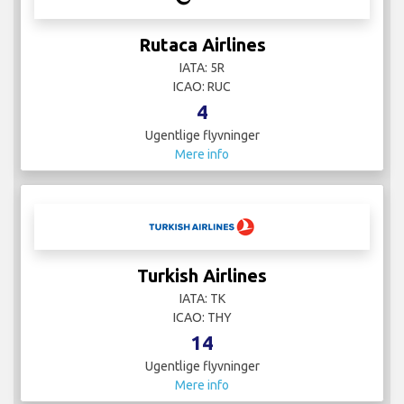
Rutaca Airlines
IATA: 5R
ICAO: RUC
4
Ugentlige flyvninger
Mere info
Turkish Airlines
IATA: TK
ICAO: THY
14
Ugentlige flyvninger
Mere info