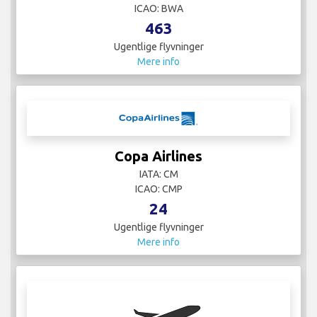
ICAO: BWA
463
Ugentlige flyvninger
Mere info
Copa Airlines
IATA: CM
ICAO: CMP
24
Ugentlige flyvninger
Mere info