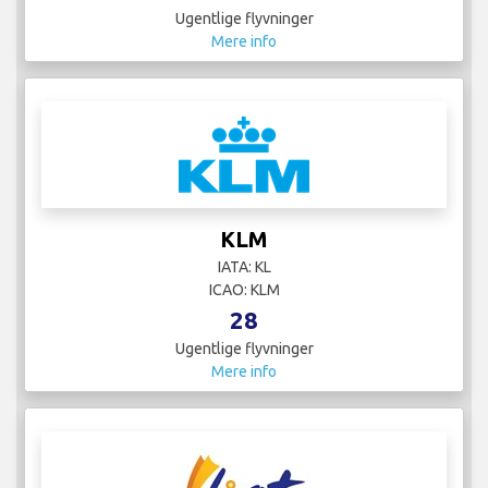
Ugentlige flyvninger
Mere info
KLM
IATA: KL
ICAO: KLM
28
Ugentlige flyvninger
Mere info