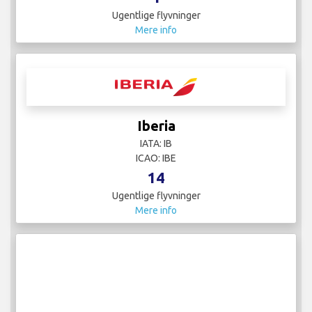
Ugentlige flyvninger
Mere info
Iberia
IATA: IB
ICAO: IBE
14
Ugentlige flyvninger
Mere info