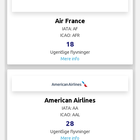
Air France
IATA: AF
ICAO: AFR
18
Ugentlige flyvninger
Mere info
American Airlines
IATA: AA
ICAO: AAL
28
Ugentlige flyvninger
Mere info