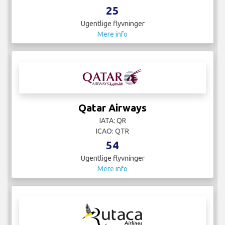
25
Ugentlige flyvninger
Mere info
Qatar Airways
IATA: QR
ICAO: QTR
54
Ugentlige flyvninger
Mere info