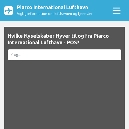
Piarco International Lufthavn
Vigtig information om lufthavnen og tjenester
Hvilke flyselskaber flyver til og fra Piarco
International Lufthavn - POS?