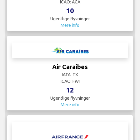
ICAO: ACA
10
Ugentlige flyvninger
Mere info
Air Caraibes
IATA: TX
ICAO: FWI
12
Ugentlige flyvninger
Mere info