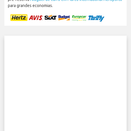
para grandes economias.