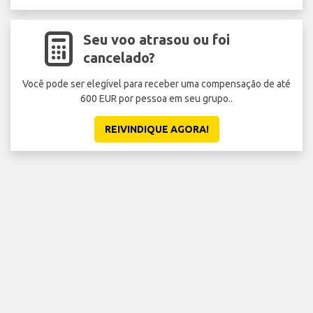
Seu voo atrasou ou foi
cancelado?
Você pode ser elegível para receber uma compensação de até
600 EUR por pessoa em seu grupo..
REIVINDIQUE AGORA!