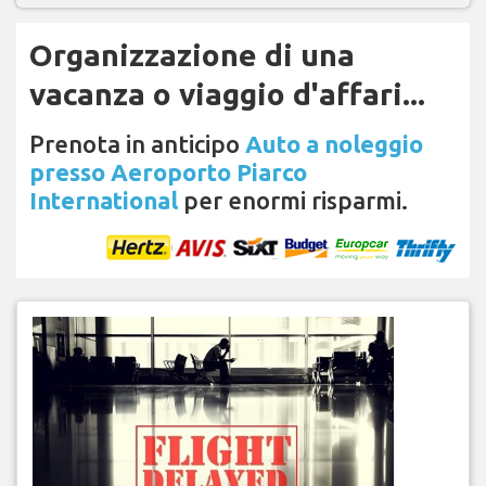
Organizzazione di una
vacanza o viaggio d'affari...
Prenota in anticipo
Auto a noleggio
presso Aeroporto Piarco
International
per enormi risparmi.