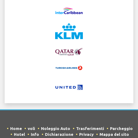
Home
voli
Noleggio Auto
Trasferimenti
Parcheggio
Hotel
Info
Dichiarazione
Privacy
Mappa del sito