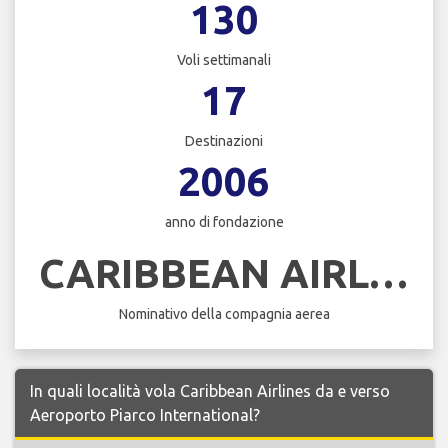
130
Voli settimanali
17
Destinazioni
2006
anno di fondazione
CARIBBEAN AIRLINES
Nominativo della compagnia aerea
In quali località vola Caribbean Airlines da e verso
Aeroporto Piarco International?