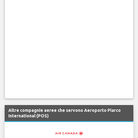
Altre compagnie aeree che servono Aeroporto Piarco
International (POS)