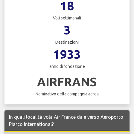
18
Voli settimanali
3
Destinazioni
1933
anno di fondazione
AIRFRANS
Nominativo della compagnia aerea
In quali località vola Air France da e verso Aeroporto
Piarco International?