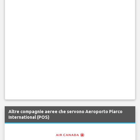
Altre compagnie aeree che servono Aeroporto Piarco
International (POS)