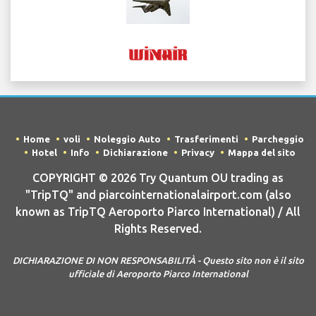
Home
voli
Noleggio Auto
Trasferimenti
Parcheggio
Hotel
Info
Dichiarazione
Privacy
Mappa del sito
COPYRIGHT © 2026 Try Quantum OU trading as
"TripTQ" and piarcointernationalairport.com (also
known as TripTQ Aeroporto Piarco International) / All
Rights Reserved.
DICHIARAZIONE DI NON RESPONSABILITÀ - Questo sito non è il sito
ufficiale di Aeroporto Piarco International