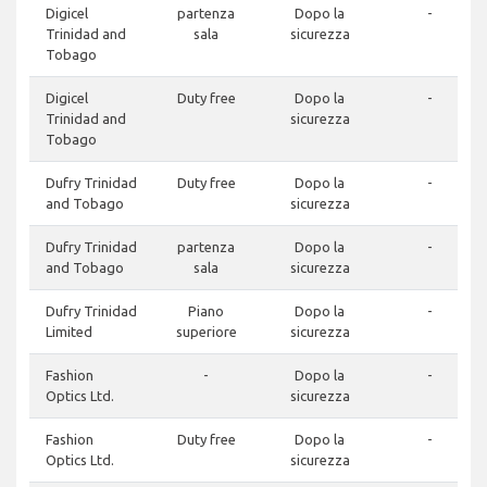
Digicel
partenza
Dopo la
-
Trinidad and
sala
sicurezza
Tobago
Digicel
Duty free
Dopo la
-
Trinidad and
sicurezza
Tobago
Dufry Trinidad
Duty free
Dopo la
-
and Tobago
sicurezza
Dufry Trinidad
partenza
Dopo la
-
and Tobago
sala
sicurezza
Dufry Trinidad
Piano
Dopo la
-
Limited
superiore
sicurezza
Fashion
-
Dopo la
-
Optics Ltd.
sicurezza
Fashion
Duty free
Dopo la
-
Optics Ltd.
sicurezza