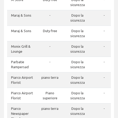
sicurezza
Maraj & Sons
-
Dopo la
-
sicurezza
Maraj & Sons
Duty free
Dopo la
-
sicurezza
Monix Grill &
-
Dopo la
-
Lounge
sicurezza
Parbatie
-
Dopo la
-
Rampersad
sicurezza
Piarco Airport
piano terra
Dopo la
-
Florist
sicurezza
Piarco Airport
Piano
Dopo la
-
Florist
superiore
sicurezza
Piarco
piano terra
Dopo la
-
Newspaper
sicurezza