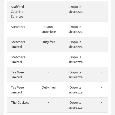
Stafford
-
Dopo la
-
Catering
sicurezza
Services
Stetchers
Piano
Dopo la
-
superiore
sicurezza
Stetchers
Duty free
Dopo la
-
Limited
sicurezza
Stetchers
-
Dopo la
-
Limited
sicurezza
Tee Wee
-
Dopo la
-
Limited
sicurezza
Tee Wee
Duty free
Dopo la
-
Limited
sicurezza
The Cockpit
-
Dopo la
-
sicurezza