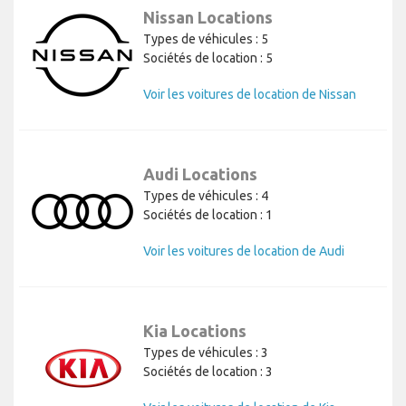
Nissan Locations
Types de véhicules : 5
Sociétés de location : 5
Voir les voitures de location de Nissan
Audi Locations
Types de véhicules : 4
Sociétés de location : 1
Voir les voitures de location de Audi
Kia Locations
Types de véhicules : 3
Sociétés de location : 3