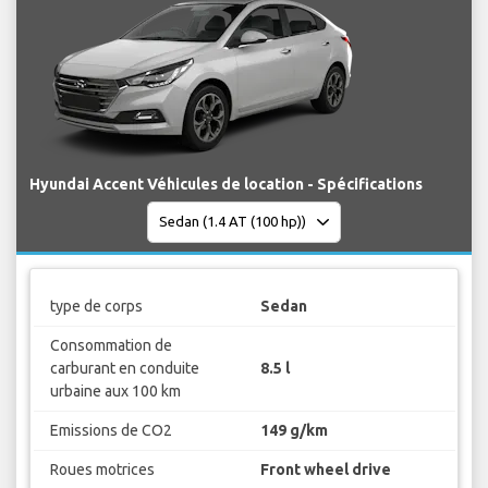
Hyundai Accent Véhicules de location - Spécifications
type de corps
Sedan
Consommation de
carburant en conduite
8.5 l
urbaine aux 100 km
Emissions de CO2
149 g/km
Roues motrices
Front wheel drive