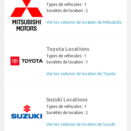
Types de véhicules : 1
Sociétés de location : 2
Voir les voitures de location de Mitsubishi
Toyota Locations
Types de véhicules : 1
Sociétés de location : 1
Voir les voitures de location de Toyota
Suzuki Locations
Types de véhicules : 1
Sociétés de location : 2
Voir les voitures de location de Suzuki