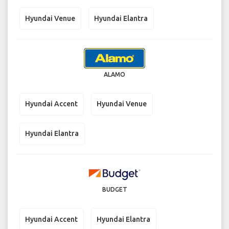
Hyundai Venue
Hyundai Elantra
ALAMO
Hyundai Accent
Hyundai Venue
Hyundai Elantra
BUDGET
Hyundai Accent
Hyundai Elantra