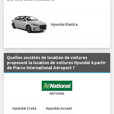
Hyundai Elantra
Quelles sociétés de location de voitures
proposent la location de voitures Hyundai à partir
de Piarco International Aéroport ?
NATIONAL
Hyundai Creta
Hyundai Accent