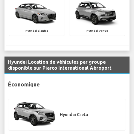
Hyundai Elantra
Hyundai Venue
Hyundai Location de véhicules par groupe
disponible sur Piarco International Aéroport
Économique
Hyundai Creta