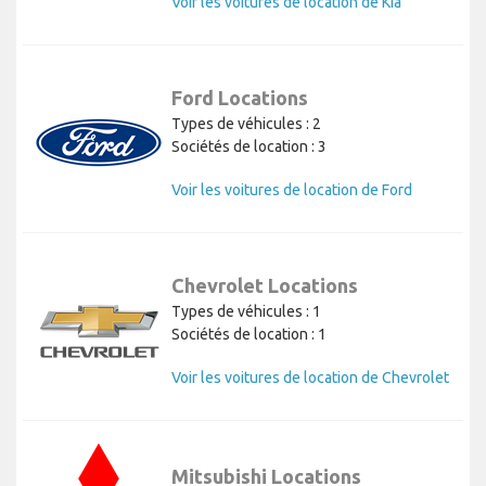
Voir les voitures de location de Kia
Ford Locations
Types de véhicules : 2
Sociétés de location : 3
Voir les voitures de location de Ford
Chevrolet Locations
Types de véhicules : 1
Sociétés de location : 1
Voir les voitures de location de Chevrolet
Mitsubishi Locations