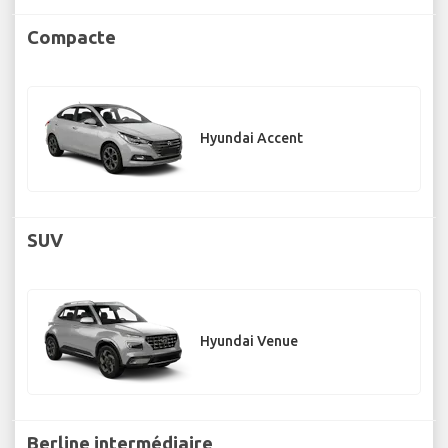
Compacte
Hyundai Accent
SUV
Hyundai Venue
Berline intermédiaire