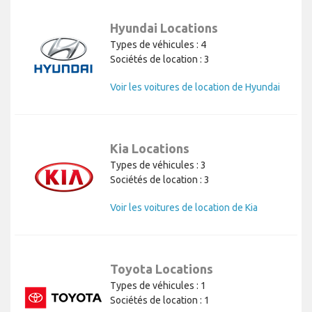
Hyundai Locations
Types de véhicules : 4
Sociétés de location : 3
Voir les voitures de location de Hyundai
Kia Locations
Types de véhicules : 3
Sociétés de location : 3
Voir les voitures de location de Kia
Toyota Locations
Types de véhicules : 1
Sociétés de location : 1