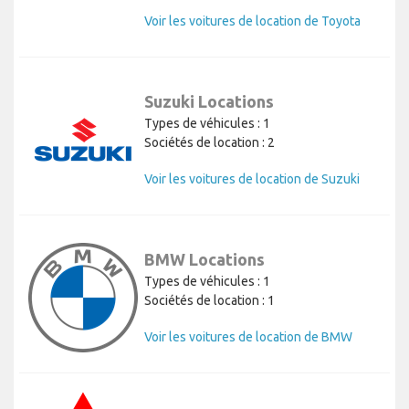
Voir les voitures de location de Toyota
Suzuki Locations
Types de véhicules : 1
Sociétés de location : 2
Voir les voitures de location de Suzuki
BMW Locations
Types de véhicules : 1
Sociétés de location : 1
Voir les voitures de location de BMW