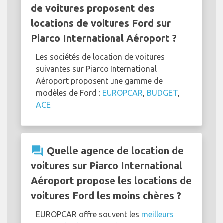
de voitures proposent des
locations de voitures Ford sur
Piarco International Aéroport ?
Les sociétés de location de voitures
suivantes sur Piarco International
Aéroport proposent une gamme de
modèles de Ford :
EUROPCAR
,
BUDGET
,
ACE
question_answer
Quelle agence de location de
voitures sur Piarco International
Aéroport propose les locations de
voitures Ford les moins chères ?
EUROPCAR offre souvent les
meilleurs