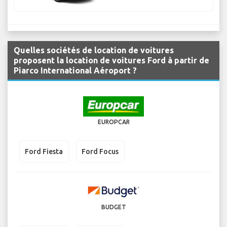
Quelles sociétés de location de voitures
proposent la location de voitures Ford à partir de
Piarco International Aéroport ?
EUROPCAR
Ford Fiesta
Ford Focus
BUDGET