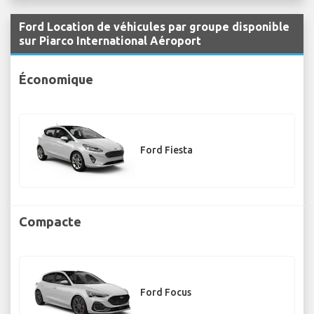
Ford Location de véhicules par groupe disponible
sur Piarco International Aéroport
Économique
Ford Fiesta
Compacte
Ford Focus