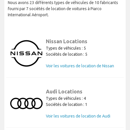
Nous avons 23 différents types de véhicules de 10 fabricants
fourni par 7 sociétés de location de voitures à Piarco
International Aéroport.
Nissan Locations
Types de véhicules : 5
Sociétés de location : 5
Voir les voitures de location de Nissan
Audi Locations
Types de véhicules : 4
Sociétés de location : 1
Voir les voitures de location de Audi