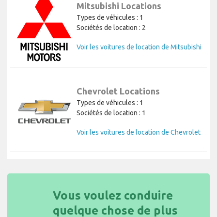
Mitsubishi Locations
Types de véhicules : 1
Sociétés de location : 2
Voir les voitures de location de Mitsubishi
Chevrolet Locations
Types de véhicules : 1
Sociétés de location : 1
Voir les voitures de location de Chevrolet
Vous voulez conduire
quelque chose de plus