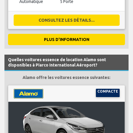
Automatique
5 Porte
CONSULTEZ LES DÉTAILS...
PLUS D'INFORMATION
Quelles voitures essence de location Alamo sont
disponibles à Piarco International Aéroport?
Alamo offre les voitures essence suivantes:
COMPACTE