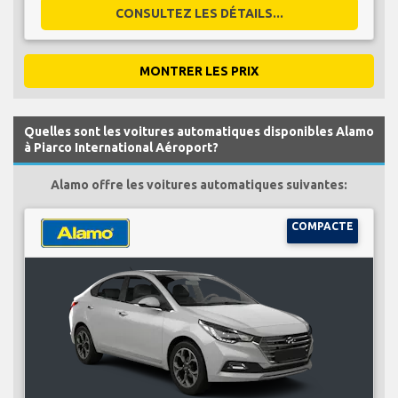
CONSULTEZ LES DÉTAILS...
MONTRER LES PRIX
Quelles sont les voitures automatiques disponibles Alamo
à Piarco International Aéroport?
Alamo offre les voitures automatiques suivantes:
COMPACTE