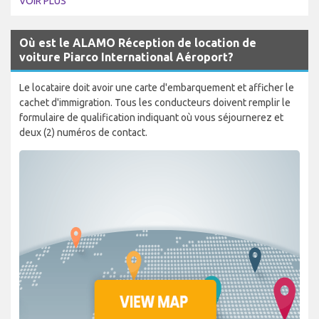
VOIR PLUS
Où est le ALAMO Réception de location de
voiture Piarco International Aéroport?
Le locataire doit avoir une carte d'embarquement et afficher le
cachet d'immigration. Tous les conducteurs doivent remplir le
formulaire de qualification indiquant où vous séjournerez et
deux (2) numéros de contact.