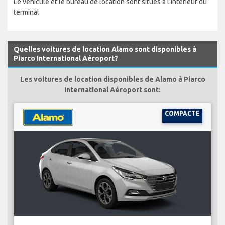
Le véhicule et le bureau de location sont situés à l'interieur du
terminal
Quelles voitures de location Alamo sont disponibles à
Piarco International Aéroport?
Les voitures de location disponibles de Alamo à Piarco
International Aéroport sont:
COMPACTE