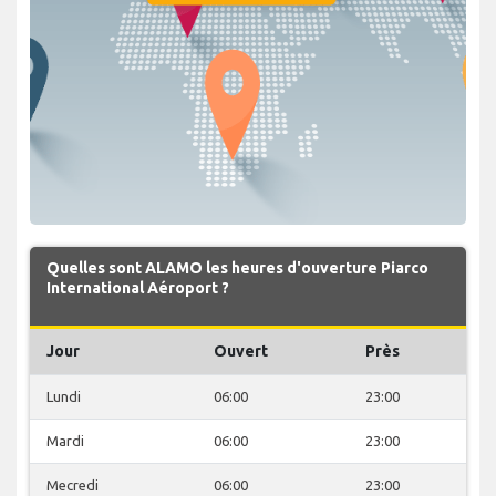
Quelles sont ALAMO les heures d'ouverture Piarco
International Aéroport ?
Jour
Ouvert
Près
Lundi
06:00
23:00
Mardi
06:00
23:00
Mecredi
06:00
23:00