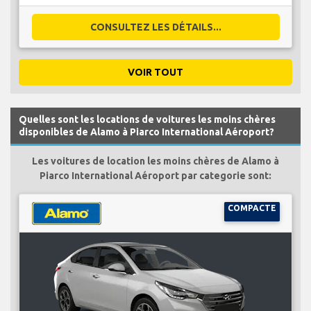
CONSULTEZ LES DÉTAILS...
VOIR TOUT
Quelles sont les locations de voitures les moins chères
disponibles de Alamo à Piarco International Aéroport?
Les voitures de location les moins chères de Alamo à
Piarco International Aéroport par categorie sont:
COMPACTE