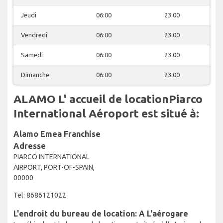
Jeudi
06:00
23:00
Vendredi
06:00
23:00
Samedi
06:00
23:00
Dimanche
06:00
23:00
ALAMO L' accueil de locationPiarco
International Aéroport est situé à:
Alamo Emea Franchise
Adresse
PIARCO INTERNATIONAL
AIRPORT, PORT-OF-SPAIN,
00000
Tel: 8686121022
L'endroit du bureau de location: A L'aérogare