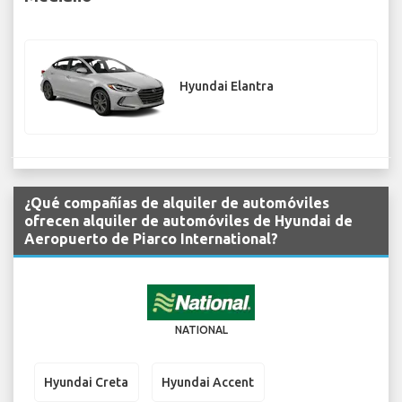
Hyundai Elantra
¿Qué compañías de alquiler de automóviles
ofrecen alquiler de automóviles de Hyundai de
Aeropuerto de Piarco International?
NATIONAL
Hyundai Creta
Hyundai Accent