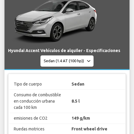
Hyundai Accent Vehículos de alquiler - Especificaciones
Tipo de cuerpo
Sedan
Consumo de combustible
en conducción urbana
8.5 l
cada 100 km
emisiones de CO2
149 g/km
Ruedas motrices
Front wheel drive