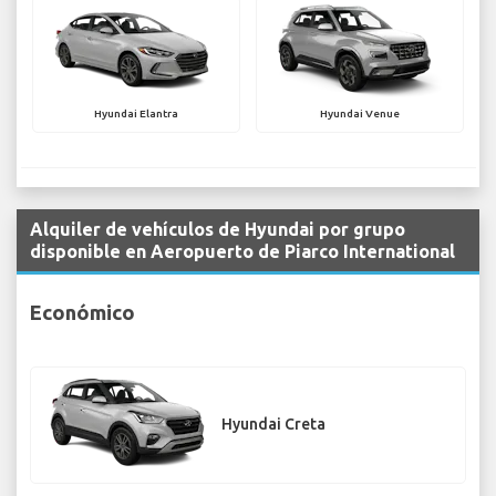
Hyundai Elantra
Hyundai Venue
Alquiler de vehículos de Hyundai por grupo
disponible en Aeropuerto de Piarco International
Económico
Hyundai Creta