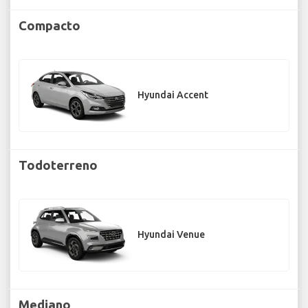
Compacto
Hyundai Accent
Todoterreno
Hyundai Venue
Mediano