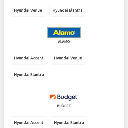
Hyundai Venue
Hyundai Elantra
ALAMO
Hyundai Accent
Hyundai Venue
Hyundai Elantra
BUDGET
Hyundai Accent
Hyundai Elantra