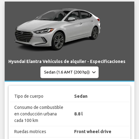
Hyundai Elantra Vehículos de alquiler - Especificaciones
Tipo de cuerpo
Sedan
Consumo de combustible
en conducción urbana
8.8 l
cada 100 km
Ruedas motrices
Front wheel drive