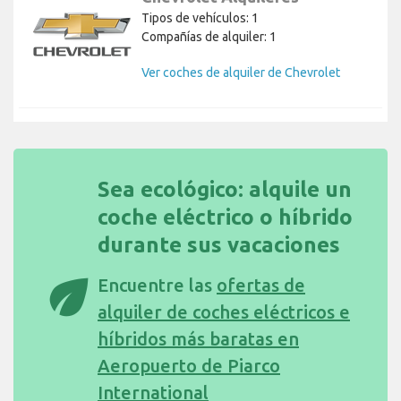
Tipos de vehículos: 1
Compañías de alquiler: 1
Ver coches de alquiler de Chevrolet
Sea ecológico: alquile un
coche eléctrico o híbrido
durante sus vacaciones
eco
Encuentre las
ofertas de
alquiler de coches eléctricos e
híbridos más baratas en
Aeropuerto de Piarco
International