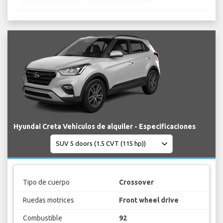
Hyundai Creta Vehículos de alquiler - Especificaciones
Tipo de cuerpo
Crossover
Ruedas motrices
Front wheel drive
Combustible
92