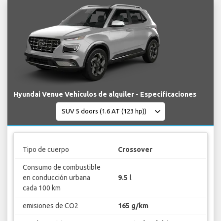
Hyundai Venue Vehículos de alquiler - Especificaciones
Tipo de cuerpo
Crossover
Consumo de combustible
en conducción urbana
9.5 l
cada 100 km
emisiones de CO2
165 g/km