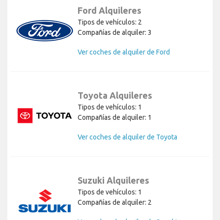
Ford Alquileres
Tipos de vehículos: 2
Compañías de alquiler: 3
Ver coches de alquiler de Ford
Toyota Alquileres
Tipos de vehículos: 1
Compañías de alquiler: 1
Ver coches de alquiler de Toyota
Suzuki Alquileres
Tipos de vehículos: 1
Compañías de alquiler: 2