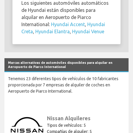
Los siguientes automóviles automáticos
de Hyundai están disponibles para
alquilar en Aeropuerto de Piarco
International:
Hyundai Accent
,
Hyundai
Creta
,
Hyundai Elantra
,
Hyundai Venue
Marcas alternativas de automóviles disponibles para alquilar en
Aeropuerto de Piarco International
Tenemos 23 diferentes tipos de vehículos de 10 fabricantes
proporcionada por 7 empresas de alquiler de coches en
Aeropuerto de Piarco International.
Nissan Alquileres
Tipos de vehículos: 5
Compañías de alquiler: 5