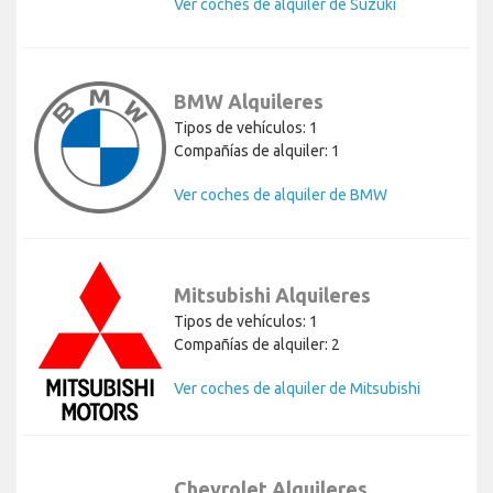
Ver coches de alquiler de Suzuki
BMW Alquileres
Tipos de vehículos: 1
Compañías de alquiler: 1
Ver coches de alquiler de BMW
Mitsubishi Alquileres
Tipos de vehículos: 1
Compañías de alquiler: 2
Ver coches de alquiler de Mitsubishi
Chevrolet Alquileres