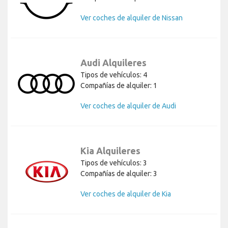
Ver coches de alquiler de Nissan
Audi Alquileres
Tipos de vehículos: 4
Compañías de alquiler: 1
Ver coches de alquiler de Audi
Kia Alquileres
Tipos de vehículos: 3
Compañías de alquiler: 3
Ver coches de alquiler de Kia