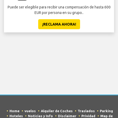
Puede ser elegible para recibir una compensación de hasta 600
EUR por persona en su grupo..
¡RECLAMA AHORA!
Home
vuelos
Alquiler de Coches
Traslados
Parking
Hoteles
Noticias y Info
Disclaimer
Prividad
Map de