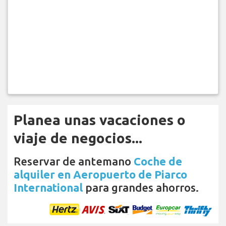
Planea unas vacaciones o
viaje de negocios...
Reservar de antemano
Coche de
alquiler en Aeropuerto de Piarco
International
para grandes ahorros.