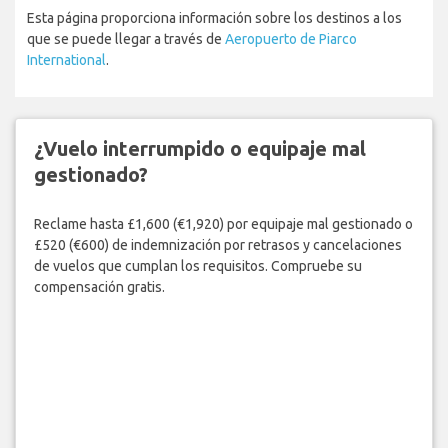
Esta página proporciona información sobre los destinos a los
que se puede llegar a través de
Aeropuerto de Piarco
International
.
¿Vuelo interrumpido o equipaje mal
gestionado?
Reclame hasta £1,600 (€1,920) por equipaje mal gestionado o
£520 (€600) de indemnización por retrasos y cancelaciones
de vuelos que cumplan los requisitos. Compruebe su
compensación gratis.