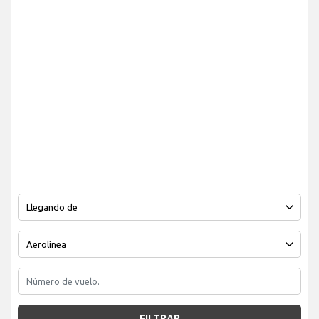
FILTRAR