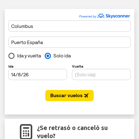
¿Se retrasó o canceló su
vuelo?