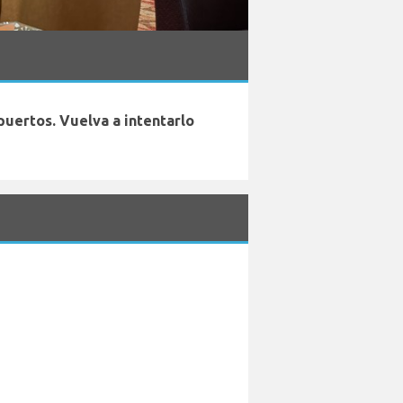
uertos. Vuelva a intentarlo