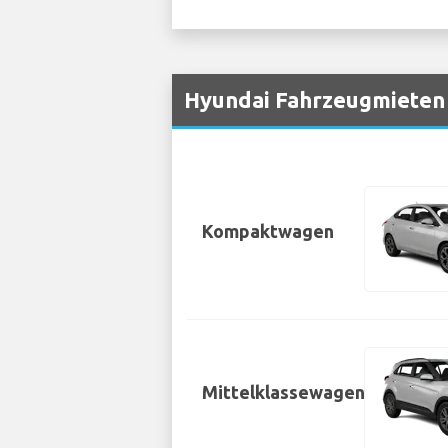
Hyundai Fahrzeugmieten 
Kompaktwagen
Mittelklassewagen