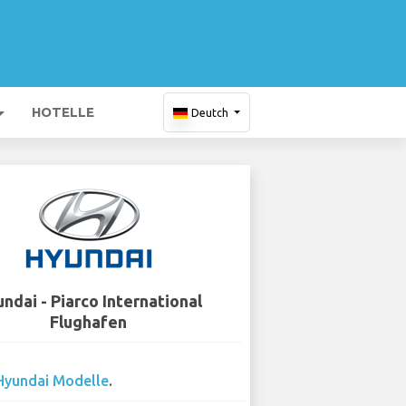
HOTELLE
Deutch
ndai - Piarco International
Flughafen
Hyundai Modelle
.