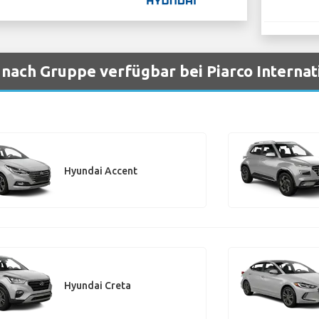
nach Gruppe verfügbar bei Piarco Internat
Hyundai Accent
Hyundai Creta