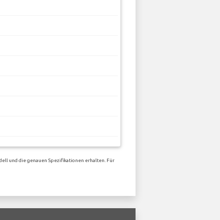
ell und die genauen Spezifikationen erhalten. Für