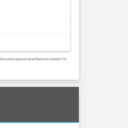
ell und die genauen Spezifikationen erhalten. Für