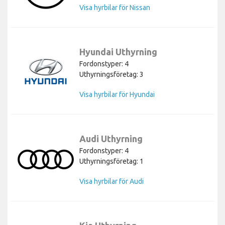
Visa hyrbilar för Nissan
Hyundai Uthyrning
Fordonstyper: 4
Uthyrningsföretag: 3
Visa hyrbilar för Hyundai
Audi Uthyrning
Fordonstyper: 4
Uthyrningsföretag: 1
Visa hyrbilar för Audi