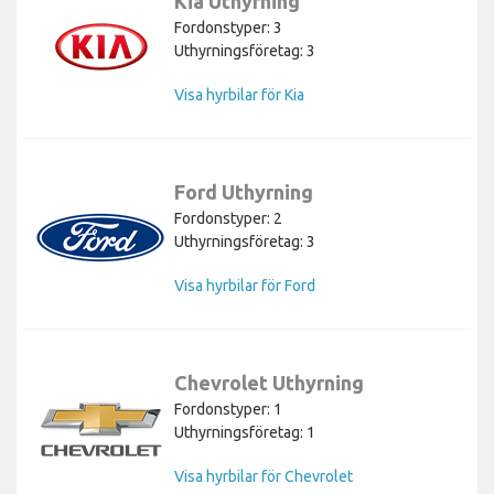
Kia Uthyrning
Fordonstyper: 3
Uthyrningsföretag: 3
Visa hyrbilar för Kia
Ford Uthyrning
Fordonstyper: 2
Uthyrningsföretag: 3
Visa hyrbilar för Ford
Chevrolet Uthyrning
Fordonstyper: 1
Uthyrningsföretag: 1
Visa hyrbilar för Chevrolet