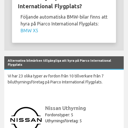
International Flygplats?
Följande automatiska BMW-bilar finns att
hyra på Piarco International Flygplats:
BMW X5
Alternativa bilmärken tillgängliga att hyra på Piarco International
Flygplats
Vi har 23 olika typer av fordon från 10 tillverkare från 7
biluthyrningsföretag på Piarco International Flygplats.
Nissan Uthyrning
Fordonstyper: 5
Uthyrningsföretag: 5