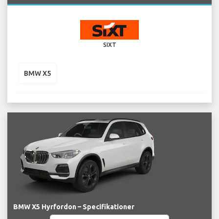
SIXT
BMW X5
BMW X5 Hyrfordon – Specifikationer