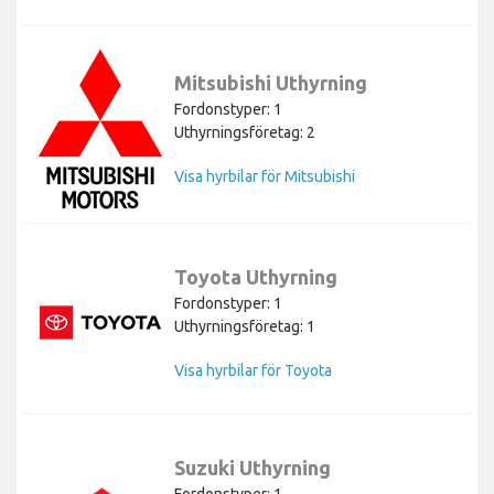
Mitsubishi Uthyrning
Fordonstyper: 1
Uthyrningsföretag: 2
Visa hyrbilar för Mitsubishi
Toyota Uthyrning
Fordonstyper: 1
Uthyrningsföretag: 1
Visa hyrbilar för Toyota
Suzuki Uthyrning
Fordonstyper: 1