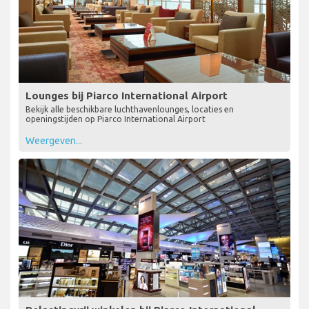
Lounges bij Piarco International Airport
Bekijk alle beschikbare luchthavenlounges, locaties en
openingstijden op Piarco International Airport
Weergeven...