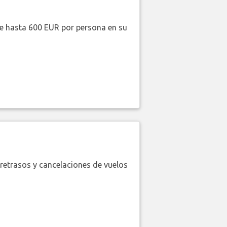
de hasta 600 EUR por persona en su
retrasos y cancelaciones de vuelos