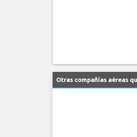
Otras compañías aéreas que