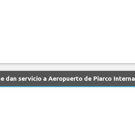
 dan servicio a Aeropuerto de Piarco Interna