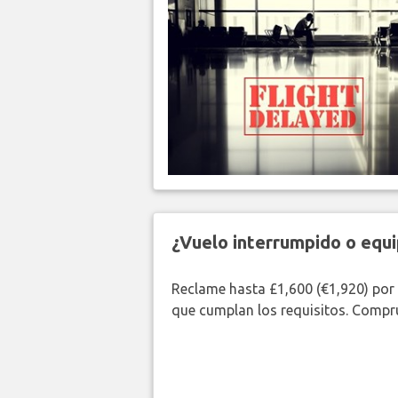
¿Vuelo interrumpido o equi
Reclame hasta £1,600 (€1,920) por
que cumplan los requisitos. Compr