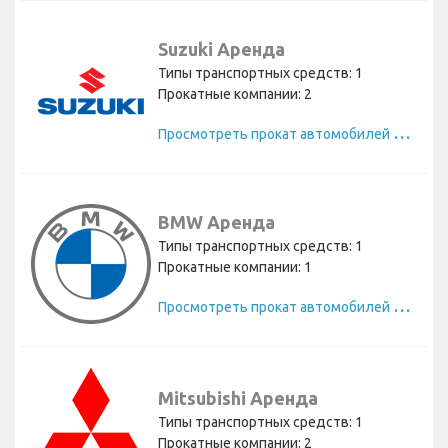
Suzuki Аренда
Типы транспортных средств: 1
Прокатные компании: 2
П
росмотреть прокат автомобилей Suzuki
BMW Аренда
Типы транспортных средств: 1
Прокатные компании: 1
П
росмотреть прокат автомобилей BMW
Mitsubishi Аренда
Типы транспортных средств: 1
Прокатные компании: 2