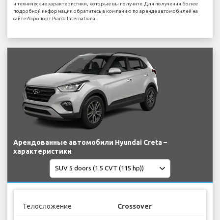
и технические характеристики, которые вы получите. Для получения более
подробной информации обратитесь в компанию по аренде автомобилей на
сайте Аэропорт Piarco International.
Арендованные автомобили Hyundai Creta –
характеристики
Телосложение
Crossover