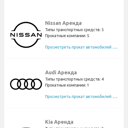
Nissan Аренда
Типы транспортных средств: 5
Прокатные компании: 5
П
росмотреть прокат автомобилей Nissan
Audi Аренда
Типы транспортных средств: 4
Прокатные компании: 1
П
росмотреть прокат автомобилей Audi
Kia Аренда