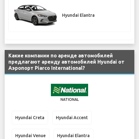
Hyundai Elantra
Какие компании по аренде автомобилей
предлагают аренду автомобилей Hyundai от
Аэропорт Piarco International?
NATIONAL
Hyundai Creta
Hyundai Accent
Hyundai Venue
Hyundai Elantra