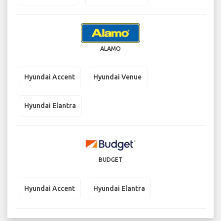
ALAMO
Hyundai Accent
Hyundai Venue
Hyundai Elantra
BUDGET
Hyundai Accent
Hyundai Elantra