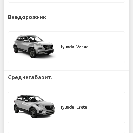
Внедорожник
Hyundai Venue
Среднегабарит.
Hyundai Creta