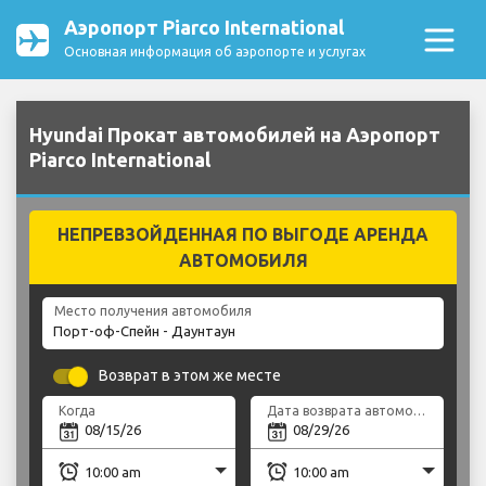
Аэропорт Piarco International
Основная информация об аэропорте и услугах
Hyundai Прокат автомобилей на Аэропорт
Piarco International
НЕПРЕВЗОЙДЕННАЯ ПО ВЫГОДЕ АРЕНДА
АВТОМОБИЛЯ
Место получения автомобиля
Возврат в этом же месте
Когда
Дата возврата автомобиля