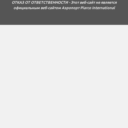
ОТКАЗ ОТ ОТВЕТСТВЕННОСТИ - Этот веб-сайт не является
официальным веб-сайтом Аэропорт Piarco International