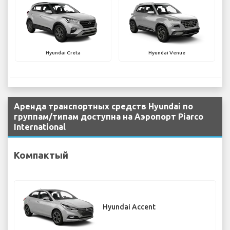
Hyundai Creta
Hyundai Venue
Аренда транспортных средств Hyundai по
группам/типам доступна на Аэропорт Piarco
International
Компактый
Hyundai Accent